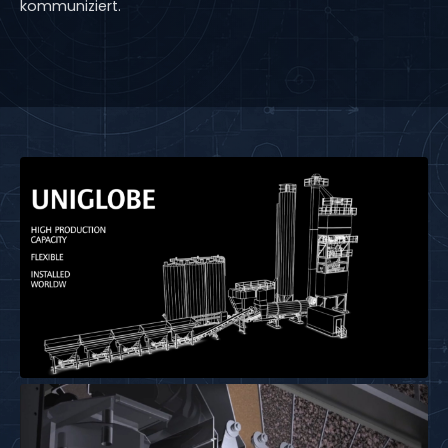
kommuniziert.