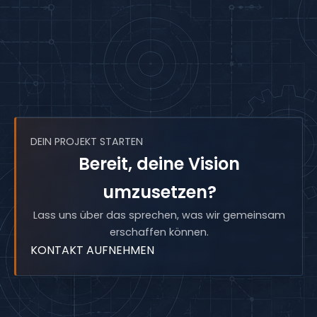
DEIN PROJEKT STARTEN
Bereit, deine Vision
umzusetzen?
Lass uns über das sprechen, was wir gemeinsam
erschaffen können.
KONTAKT AUFNEHMEN