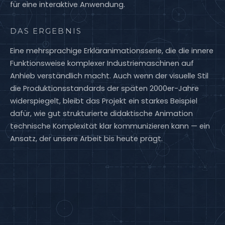
für eine interaktive Anwendung.
DAS ERGEBNIS
Eine mehrsprachige Erkläranimationsserie, die die innere
Funktionsweise komplexer Industriemaschinen auf
Anhieb verständlich macht. Auch wenn der visuelle Stil
die Produktionsstandards der späten 2000er-Jahre
widerspiegelt, bleibt das Projekt ein starkes Beispiel
dafür, wie gut strukturierte didaktische Animation
technische Komplexität klar kommunizieren kann — ein
Ansatz, der unsere Arbeit bis heute prägt.