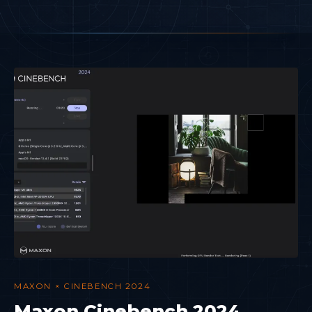
MAXON × CINEBENCH 2024
Maxon Cinebench 2024