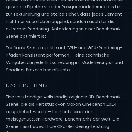
gesamte Pipeline von der Polygonmodellierung bis hin
zur Texturierung und stellte sicher, dass jedes Element
nicht nur visuell überzeugend, sondern auch für die
extremen Rendering-Anforderungen einer Benchmark-
Szene optimiert ist.
Die finale Szene musste auf CPU- und GPU-Rendering-
Pfaden konsistent performen — eine technische
Vorgabe, die jede Entscheidung im Modellierungs- und
Shading-Prozess beeinflusste.
DAS ERGEBNIS
Eine vollständige, vollständig originale 3D-Benchmark-
Szene, die als Herzstück von Maxon Cinebench 2024
ausgeliefert wurde — bis heute einer der
meistgenutzten Hardware-Benchmarks der Welt. Die
Szene misst sowohl die CPU-Rendering-Leistung