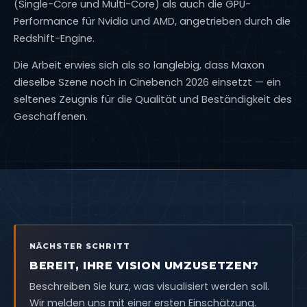
(Single-Core und Multi-Core) als auch die GPU-
Performance für Nvidia und AMD, angetrieben durch die
Redshift-Engine.
Die Arbeit erwies sich als so langlebig, dass Maxon
dieselbe Szene noch in Cinebench 2026 einsetzt — ein
seltenes Zeugnis für die Qualität und Beständigkeit des
Geschaffenen.
NÄCHSTER SCHRITT
BEREIT, IHRE VISION UMZUSETZEN?
Beschreiben Sie kurz, was visualisiert werden soll.
Wir melden uns mit einer ersten Einschätzung.