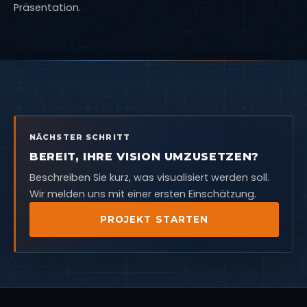
Präsentation.
NÄCHSTER SCHRITT
BEREIT, IHRE VISION UMZUSETZEN?
Beschreiben Sie kurz, was visualisiert werden soll.
Wir melden uns mit einer ersten Einschätzung.
PROJEKT STARTEN