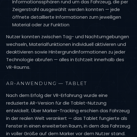
Informationssphären rund um das Fahrzeug, die per
Zeigerstrahl ausgewählt werden konnten — jede
öffnete detaillierte Informationen zum jeweiligen
Material oder zur Funktion
Nutzer konnten zwischen Tag- und Nachtumgebungen
wechseln, Materialfunktionen individuell aktivieren und
deaktivieren sowie Hintergrundinformationen zu jeder
Technologie abrufen — alles in Echtzeit innerhalb des
VR-Raums.
AR-ANWENDUNG — TABLET
Nach dem Erfolg der VR-Erfahrung wurde eine
reduzierte AR-Version für die Tablet-Nutzung
entwickelt. Über Marker-Tracking erschien das Fahrzeug
in der realen Welt verankert — das Tablet fungierte als
Fenster in einen erweiterten Raum, in dem das Fahrzeug
in voller Größe auf dem Marker vor dem Nutzer stand.