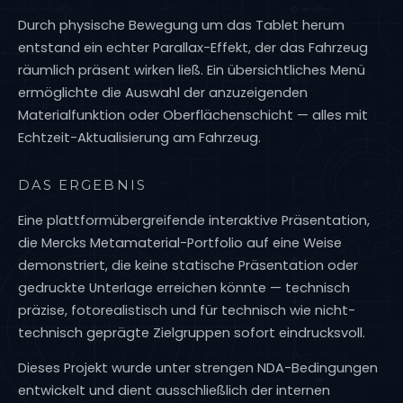
Durch physische Bewegung um das Tablet herum
entstand ein echter Parallax-Effekt, der das Fahrzeug
räumlich präsent wirken ließ. Ein übersichtliches Menü
ermöglichte die Auswahl der anzuzeigenden
Materialfunktion oder Oberflächenschicht — alles mit
Echtzeit-Aktualisierung am Fahrzeug.
DAS ERGEBNIS
Eine plattformübergreifende interaktive Präsentation,
die Mercks Metamaterial-Portfolio auf eine Weise
demonstriert, die keine statische Präsentation oder
gedruckte Unterlage erreichen könnte — technisch
präzise, fotorealistisch und für technisch wie nicht-
technisch geprägte Zielgruppen sofort eindrucksvoll.
Dieses Projekt wurde unter strengen NDA-Bedingungen
entwickelt und dient ausschließlich der internen