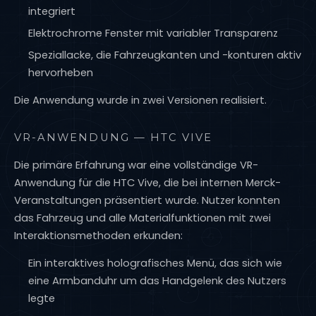
integriert
Elektrochrome Fenster mit variabler Transparenz
Speziallacke, die Fahrzeugkanten und -konturen aktiv
hervorheben
Die Anwendung wurde in zwei Versionen realisiert.
VR-ANWENDUNG — HTC VIVE
Die primäre Erfahrung war eine vollständige VR-
Anwendung für die HTC Vive, die bei internen Merck-
Veranstaltungen präsentiert wurde. Nutzer konnten
das Fahrzeug und alle Materialfunktionen mit zwei
Interaktionsmethoden erkunden:
Ein interaktives holografisches Menü, das sich wie
eine Armbanduhr um das Handgelenk des Nutzers
legte