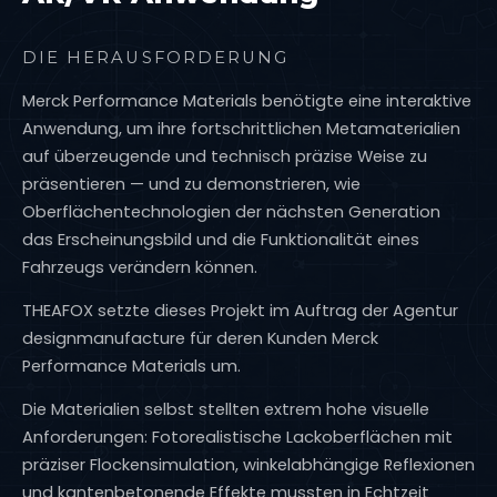
DIE HERAUSFORDERUNG
Merck Performance Materials benötigte eine interaktive
Anwendung, um ihre fortschrittlichen Metamaterialien
auf überzeugende und technisch präzise Weise zu
präsentieren — und zu demonstrieren, wie
Oberflächentechnologien der nächsten Generation
das Erscheinungsbild und die Funktionalität eines
Fahrzeugs verändern können.
THEAFOX setzte dieses Projekt im Auftrag der Agentur
designmanufacture
für deren Kunden Merck
Performance Materials um.
Die Materialien selbst stellten extrem hohe visuelle
Anforderungen: Fotorealistische Lackoberflächen mit
präziser Flockensimulation, winkelabhängige Reflexionen
und kantenbetonende Effekte mussten in Echtzeit