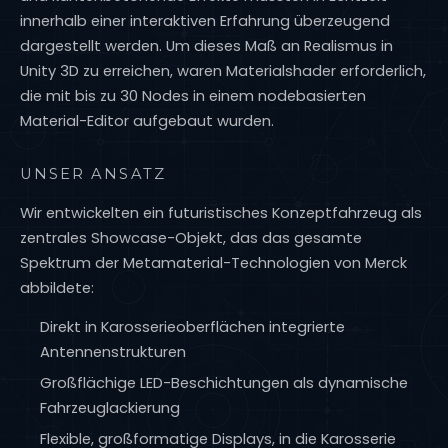
innerhalb einer interaktiven Erfahrung überzeugend
dargestellt werden. Um dieses Maß an Realismus in
Unity 3D zu erreichen, waren Materialshader erforderlich,
die mit bis zu 30 Nodes in einem nodebasierten
Material-Editor aufgebaut wurden.
UNSER ANSATZ
Wir entwickelten ein futuristisches Konzeptfahrzeug als
zentrales Showcase-Objekt, das das gesamte
Spektrum der Metamaterial-Technologien von Merck
abbildete:
Direkt in Karosserieoberflächen integrierte
Antennenstrukturen
Großflächige LED-Beschichtungen als dynamische
Fahrzeuglackierung
Flexible, großformatige Displays, in die Karosserie