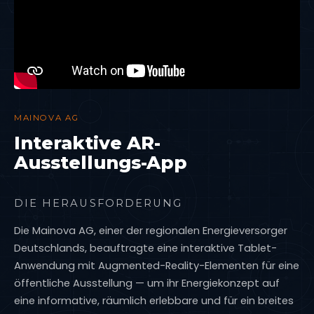
MAINOVA AG
Interaktive AR-
Ausstellungs-App
DIE HERAUSFORDERUNG
Die Mainova AG, einer der regionalen Energieversorger
Deutschlands, beauftragte eine interaktive Tablet-
Anwendung mit Augmented-Reality-Elementen für eine
öffentliche Ausstellung — um ihr Energiekonzept auf
eine informative, räumlich erlebbare und für ein breites