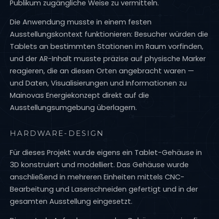
Publikum zugängliche Weise zu vermitteln.
Die Anwendung musste in einem festen
Ausstellungskontext funktionieren: Besucher würden die
Tablets an bestimmten Stationen im Raum vorfinden,
und der AR-Inhalt musste präzise auf physische Marker
reagieren, die an diesen Orten angebracht waren —
und Daten, Visualisierungen und Informationen zu
Mainovas Energiekonzept direkt auf die
Ausstellungsumgebung überlagern.
HARDWARE-DESIGN
Für dieses Projekt wurde eigens ein Tablet-Gehäuse in
3D konstruiert und modelliert. Das Gehäuse wurde
anschließend in mehreren Einheiten mittels CNC-
Bearbeitung und Laserschneiden gefertigt und in der
gesamten Ausstellung eingesetzt.