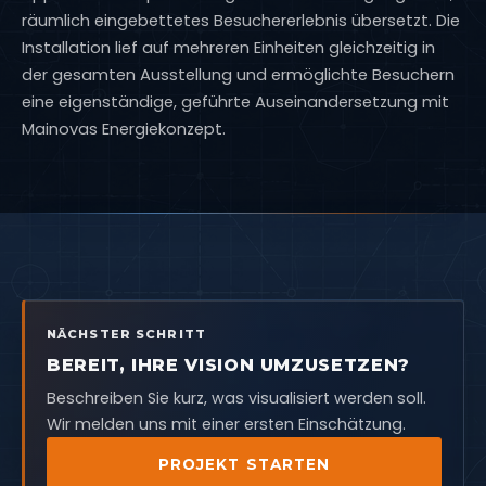
räumlich eingebettetes Besuchererlebnis übersetzt. Die
Installation lief auf mehreren Einheiten gleichzeitig in
der gesamten Ausstellung und ermöglichte Besuchern
eine eigenständige, geführte Auseinandersetzung mit
Mainovas Energiekonzept.
NÄCHSTER SCHRITT
BEREIT, IHRE VISION UMZUSETZEN?
Beschreiben Sie kurz, was visualisiert werden soll.
Wir melden uns mit einer ersten Einschätzung.
PROJEKT STARTEN