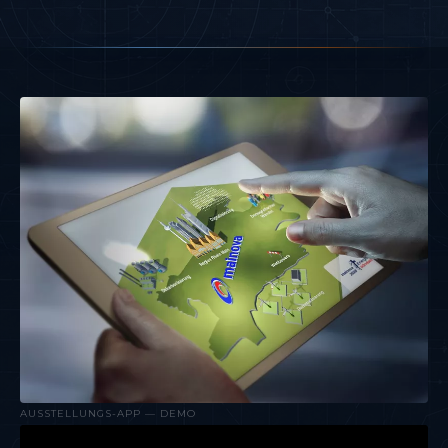
AUSSTELLUNGS-APP — DEMO